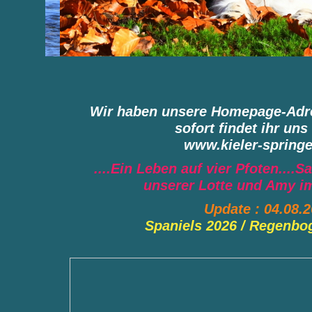
Wir haben unsere Homepage-Adre
sofort findet ihr uns
www.kieler-springe
....Ein Leben auf vier Pfoten....
unserer Lotte und Amy im
Update : 04.08.2
Spaniels 2026 / Regenbo