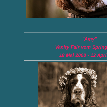
"Amy"
Vanity Fair vom Sprin
18 Mai 2008 - 12 Apri